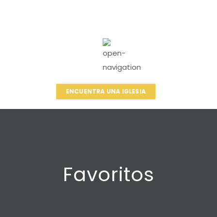
ENCUENTRA UNA IGLESIA
Favoritos