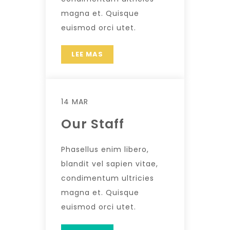
magna et. Quisque
euismod orci utet.
LEE MAS
14 MAR
Our Staff
Phasellus enim libero,
blandit vel sapien vitae,
condimentum ultricies
magna et. Quisque
euismod orci utet.