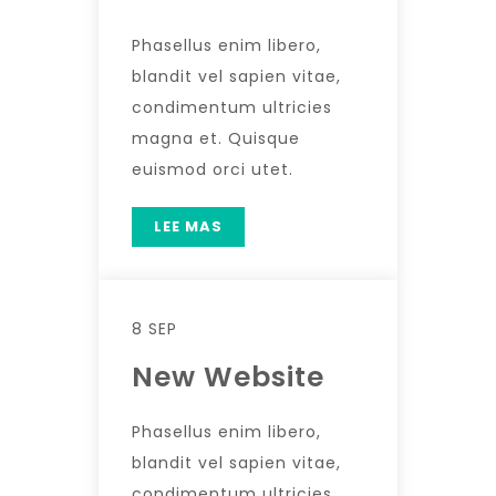
Phasellus enim libero,
blandit vel sapien vitae,
condimentum ultricies
magna et. Quisque
euismod orci utet.
LEE MAS
8 SEP
New Website
Phasellus enim libero,
blandit vel sapien vitae,
condimentum ultricies