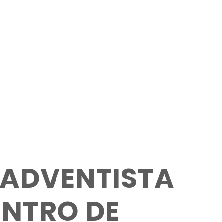
A ADVENTISTA
ENTRO DE