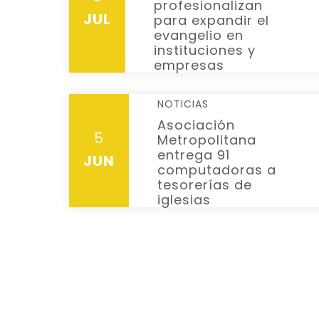
profesionalizan
JUL
para expandir el
evangelio en
instituciones y
empresas
NOTICIAS
Asociación
5
Metropolitana
entrega 91
JUN
computadoras a
tesorerías de
iglesias