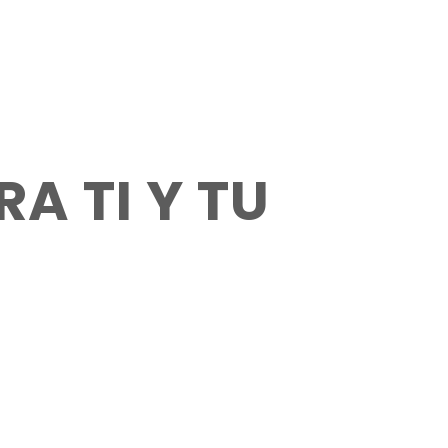
A TI Y TU