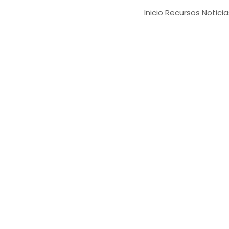
Inicio
Recursos
Noticia