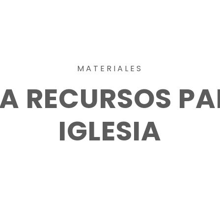
MATERIALES
 RECURSOS PAR
IGLESIA