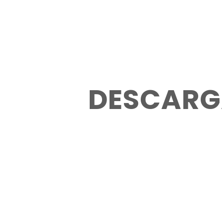
DESCARGA