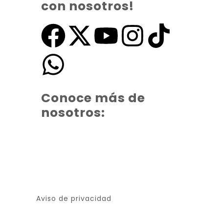
con nosotros!
Conoce más de
nosotros:
Aviso de privacidad