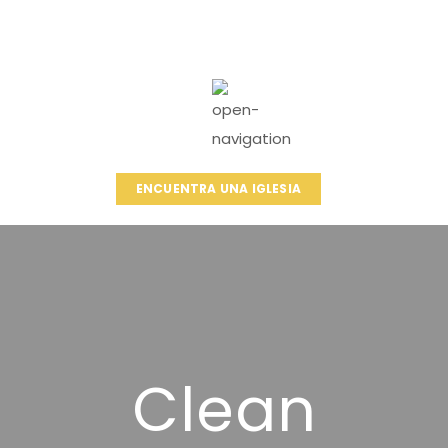
ENCUENTRA UNA IGLESIA
Clean