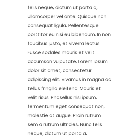
felis neque, dictum ut porta a,
ullamcorper vel ante. Quisque non
consequat ligula. Pellentesque
porttitor eu nisi eu bibendum. In non
faucibus justo, et viverra lectus.
Fusce sodales mauris et velit
accumsan vulputate. Lorem ipsum
dolor sit amet, consectetur
adipiscing elit. Vivamus in magna ac
tellus fringilla eleifend. Mauris et
velit risus. Phasellus nisi ipsum,
fermentum eget consequat non,
molestie at augue. Proin rutrum
sem a rutrum ultricies. Nunc felis
neque, dictum ut porta a,