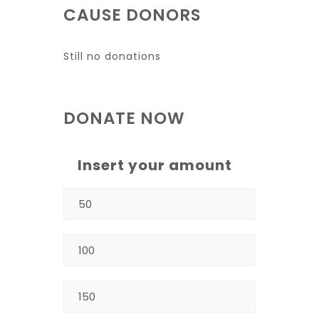
CAUSE DONORS
Still no donations
DONATE NOW
Insert your amount