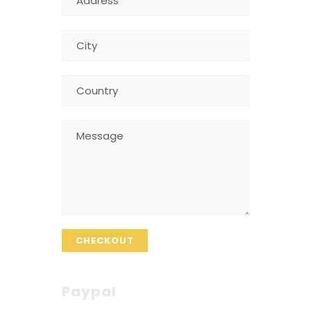
CHECKOUT
Paypal