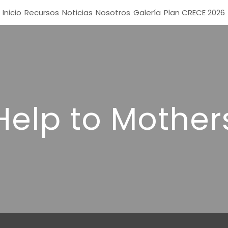
Inicio
Recursos
Noticias
Nosotros
Galería
Plan CRECE 2026
Help to Mother