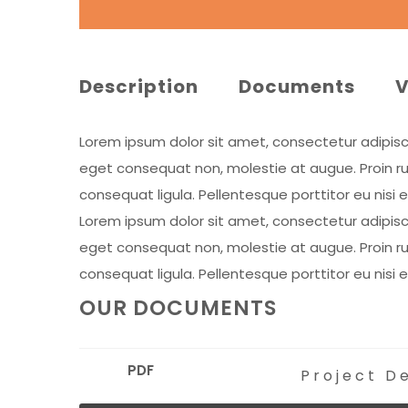
Description
Documents
V
Lorem ipsum dolor sit amet, consectetur adipiscing
eget consequat non, molestie at augue. Proin rut
consequat ligula. Pellentesque porttitor eu nisi 
Lorem ipsum dolor sit amet, consectetur adipiscing
eget consequat non, molestie at augue. Proin rut
consequat ligula. Pellentesque porttitor eu nisi 
OUR DOCUMENTS
PDF
Project De