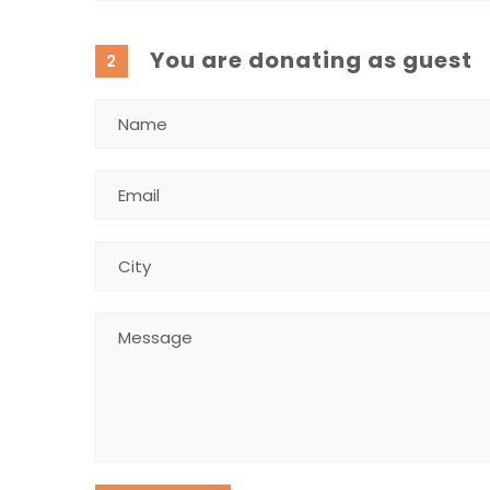
You are donating as guest
2