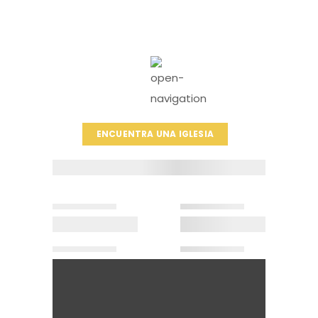
ENCUENTRA UNA IGLESIA