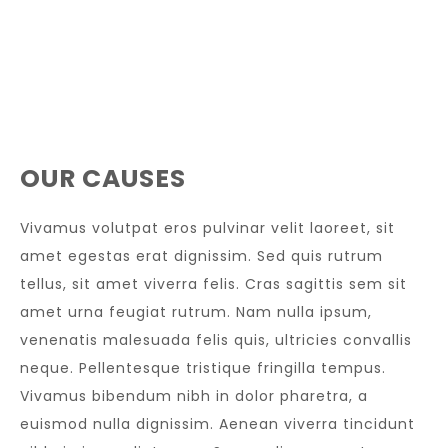
OUR CAUSES
Vivamus volutpat eros pulvinar velit laoreet, sit
amet egestas erat dignissim. Sed quis rutrum
tellus, sit amet viverra felis. Cras sagittis sem sit
amet urna feugiat rutrum. Nam nulla ipsum,
venenatis malesuada felis quis, ultricies convallis
neque. Pellentesque tristique fringilla tempus.
Vivamus bibendum nibh in dolor pharetra, a
euismod nulla dignissim. Aenean viverra tincidunt