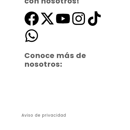
con nosotros!
Conoce más de
nosotros:
Aviso de privacidad