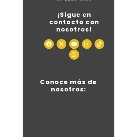
¡Sigue en
contacto con
nosotros!
Conoce más de
nosotros: