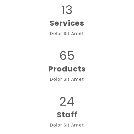
13
Services
Dolor Sit Amet
65
Products
Dolor Sit Amet
24
Staff
Dolor Sit Amet