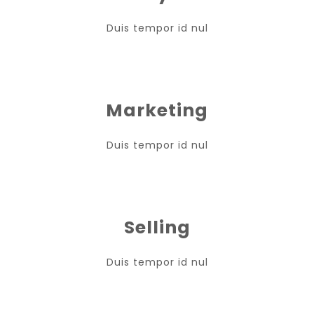
Duis tempor id nul
Marketing
Duis tempor id nul
Selling
Duis tempor id nul