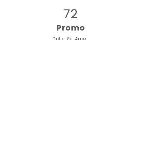
72
Promo
Dolor Sit Amet