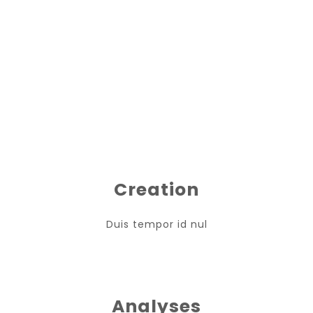
Creation
Duis tempor id nul
Analyses