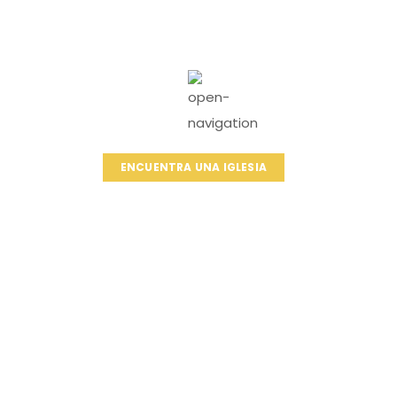
ENCUENTRA UNA IGLESIA