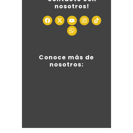
nosotros!
Conoce más de
nosotros: