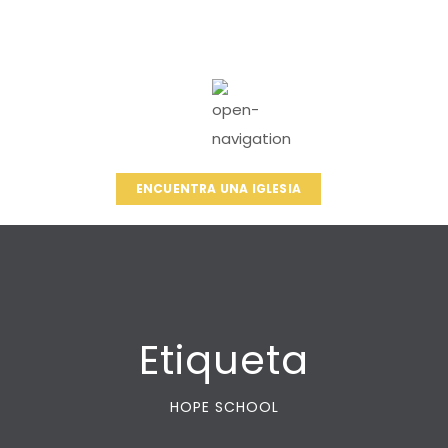
ENCUENTRA UNA IGLESIA
Etiqueta
HOPE SCHOOL