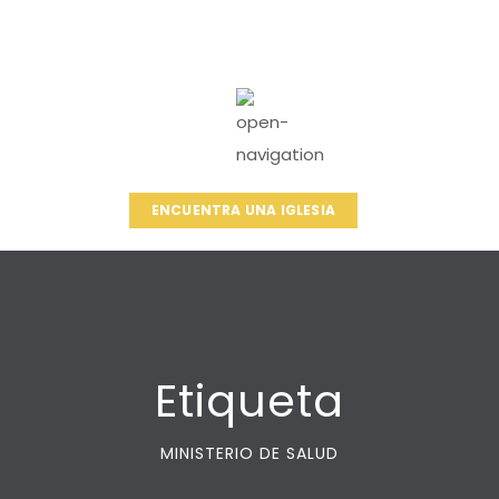
ENCUENTRA UNA IGLESIA
Etiqueta
MINISTERIO DE SALUD