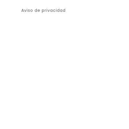
Aviso de privacidad