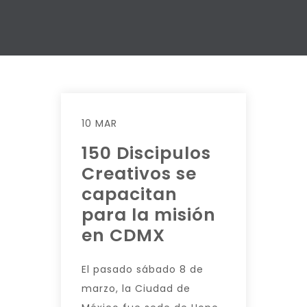
10 MAR
150 Discipulos
Creativos se
capacitan
para la misión
en CDMX
El pasado sábado 8 de
marzo, la Ciudad de