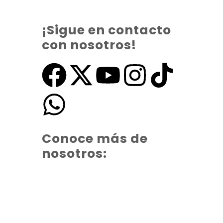
¡Sigue en contacto
con nosotros!
Conoce más de
nosotros: