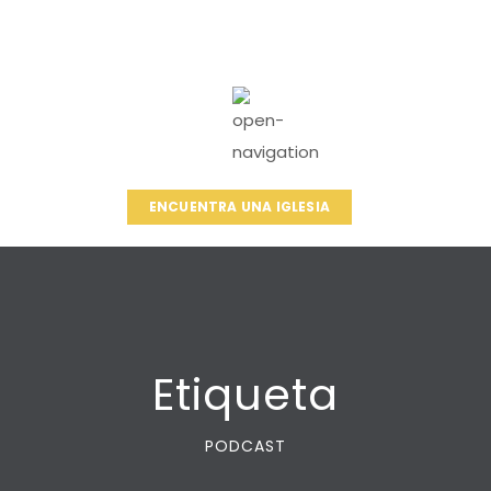
ENCUENTRA UNA IGLESIA
Etiqueta
PODCAST