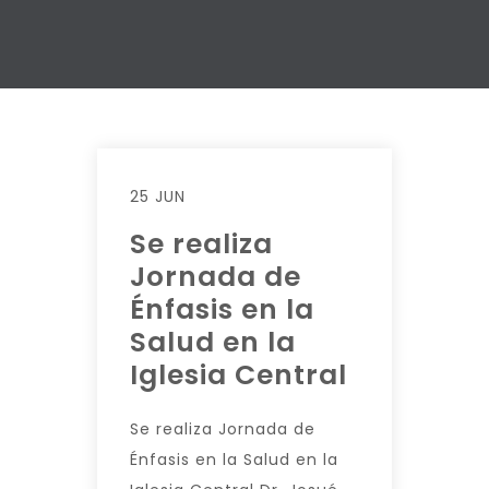
25 JUN
Se realiza
Jornada de
Énfasis en la
Salud en la
Iglesia Central
Se realiza Jornada de
Énfasis en la Salud en la