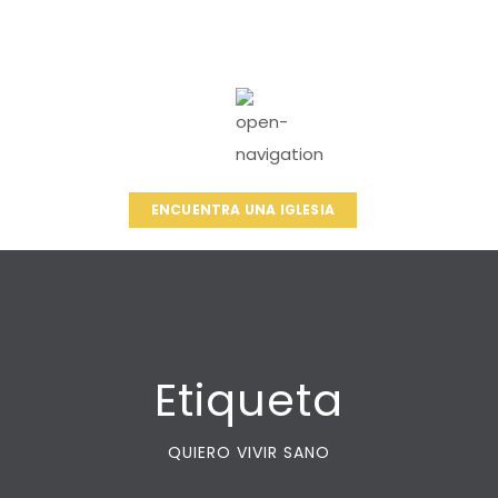
ENCUENTRA UNA IGLESIA
Etiqueta
QUIERO VIVIR SANO