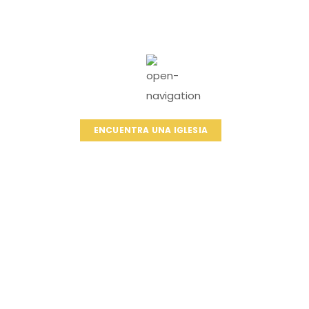
ENCUENTRA UNA IGLESIA
Cart