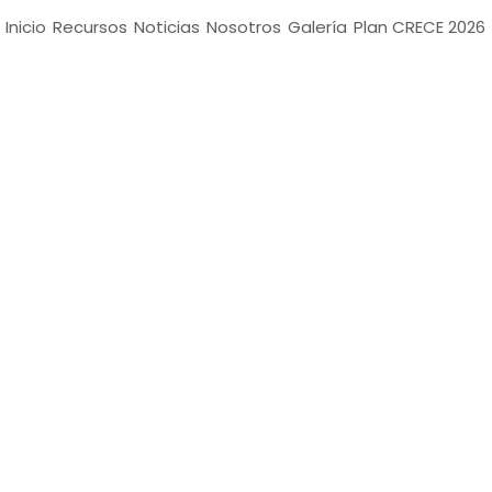
Inicio
Recursos
Noticias
Nosotros
Galería
Plan CRECE 2026
Checkout