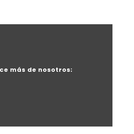
ce más de nosotros: