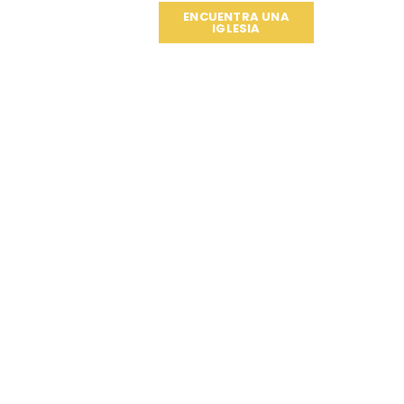
ENCUENTRA UNA
IGLESIA