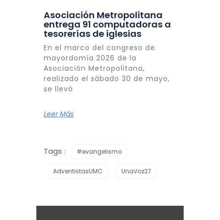
Asociación Metropolitana
entrega 91 computadoras a
tesorerías de iglesias
En el marco del congreso de
mayordomía 2026 de la
Asociación Metropolitana,
realizado el sábado 30 de mayo,
se llevó
Leer Más
Tags :
#evangelismo
AdventistasUMC
UnaVoz27