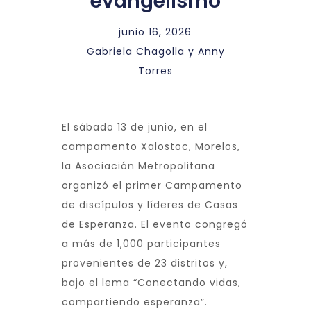
evangelismo
junio 16, 2026
Gabriela Chagolla y Anny
Torres
El sábado 13 de junio, en el
campamento Xalostoc, Morelos,
la Asociación Metropolitana
organizó el primer Campamento
de discípulos y líderes de Casas
de Esperanza. El evento congregó
a más de 1,000 participantes
provenientes de 23 distritos y,
bajo el lema “Conectando vidas,
compartiendo esperanza”.