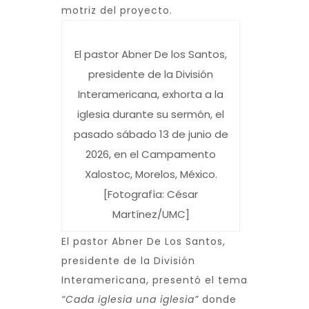
motriz del proyecto.
El pastor Abner De los Santos,
presidente de la División
Interamericana, exhorta a la
iglesia durante su sermón, el
pasado sábado 13 de junio de
2026, en el Campamento
Xalostoc, Morelos, México.
[Fotografía: César
Martínez/UMC]
El pastor Abner De Los Santos,
presidente de la División
Interamericana, presentó el tema
“Cada iglesia una iglesia”
donde