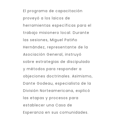
El programa de capacitación
proveyó a los laicos de
herramientas específicas para el
trabajo misionero local. Durante
las sesiones, Miguel Patiño
Hernández, representante de la
Asociación General, instruyó
sobre estrategias de discipulado
y métodos para responder a
objeciones doctrinales. Asimismo,
Dante Godeau, especialista de la
División Norteamericana, explicó
las etapas y procesos para
establecer una Casa de
Esperanza en sus comunidades.