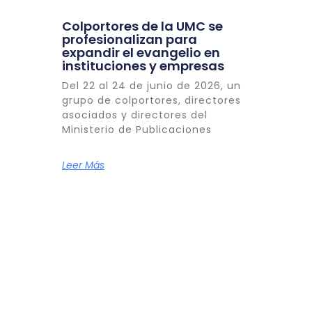
Colportores de la UMC se
profesionalizan para
expandir el evangelio en
instituciones y empresas
Del 22 al 24 de junio de 2026, un
grupo de colportores, directores
asociados y directores del
Ministerio de Publicaciones
Leer Más