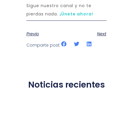
Sigue nuestro canal y no te
pierdas nada.
¡Únete ahora!
Previo
Next
Comparte post:
Noticias recientes