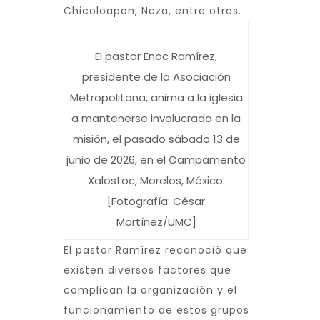
Chicoloapan, Neza, entre otros.
El pastor Enoc Ramírez,
presidente de la Asociación
Metropolitana, anima a la iglesia
a mantenerse involucrada en la
misión, el pasado sábado 13 de
junio de 2026, en el Campamento
Xalostoc, Morelos, México.
[Fotografía: César
Martínez/UMC]
El pastor Ramírez reconoció que
existen diversos factores que
complican la organización y el
funcionamiento de estos grupos