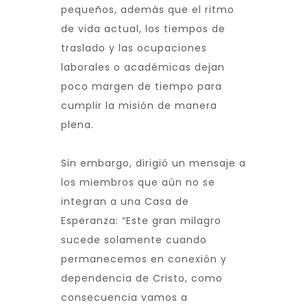
pequeños, además que el ritmo
de vida actual, los tiempos de
traslado y las ocupaciones
laborales o académicas dejan
poco margen de tiempo para
cumplir la misión de manera
plena.
Sin embargo, dirigió un mensaje a
los miembros que aún no se
integran a una Casa de
Esperanza: “Este gran milagro
sucede solamente cuando
permanecemos en conexión y
dependencia de Cristo, como
consecuencia vamos a