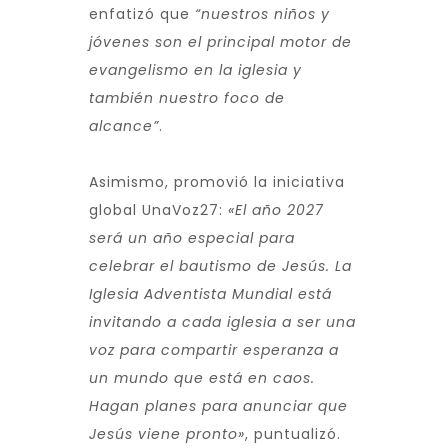
enfatizó que
“nuestros niños y
jóvenes son el principal motor de
evangelismo en la iglesia y
también nuestro foco de
alcance”
.
Asimismo, promovió la iniciativa
global UnaVoz27:
«El año 2027
será un año especial para
celebrar el bautismo de Jesús. La
Iglesia Adventista Mundial está
invitando a cada iglesia a ser una
voz para compartir esperanza a
un mundo que está en caos.
Hagan planes para anunciar que
Jesús viene pronto»
, puntualizó.