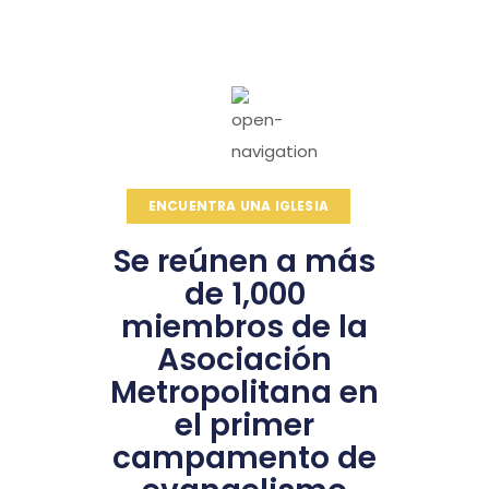
ENCUENTRA UNA IGLESIA
Se reúnen a más
de 1,000
miembros de la
Asociación
Metropolitana en
el primer
campamento de