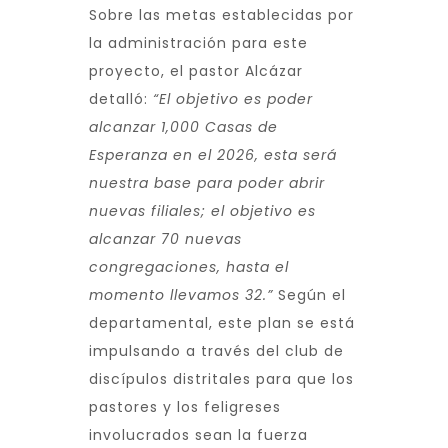
Sobre las metas establecidas por
la administración para este
proyecto, el pastor Alcázar
detalló:
“El objetivo es poder
alcanzar 1,000 Casas de
Esperanza en el 2026, esta será
nuestra base para poder abrir
nuevas filiales; el objetivo es
alcanzar 70 nuevas
congregaciones, hasta el
momento llevamos 32.”
Según el
departamental, este plan se está
impulsando a través del club de
discípulos distritales para que los
pastores y los feligreses
involucrados sean la fuerza