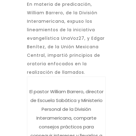
En materia de predicación,
William Barrero, de la División
Interamericana, expuso los
lineamientos de la iniciativa
evangelística UnaVoz27, y Edgar
Benítez, de la Unión Mexicana
Central, impartió principios de
oratoria enfocados en la
realización de llamados.
El pastor William Barrero, director
de Escuela Sabática y Ministerio
Personal de la División
Interamericana, comparte
consejos prácticos para
conseguir intereses y llevarlos a