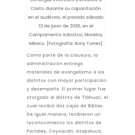
Cristo durante su capacitación
en el auditorio, el pasado sábado
13 de junio de 2026, en el
Campamento Xalostoc, Morelos,
México. [Fotografía: Anny Torres]
Como parte de la clausura, la
administración entregó
materiales de evangelismo a los
distritos con mayor participación
y desempeño. El primer lugar fue
otorgado al distrito de Tláhuac, el
cual recibió dos cajas de Biblias.
De igual manera, recibieron un
reconocimiento los distritos de
Portales, Coyoacán, Ixtapaluca,