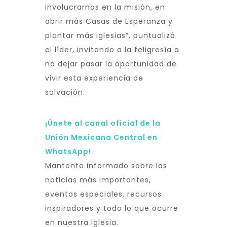
involucrarnos en la misión, en
abrir más Casas de Esperanza y
plantar más iglesias”, puntualizó
el líder, invitando a la feligresía a
no dejar pasar la oportunidad de
vivir esta experiencia de
salvación.
¡Únete al canal oficial de la
Unión Mexicana Central en
WhatsApp!
Mantente informado sobre las
noticias más importantes,
eventos especiales, recursos
inspiradores y todo lo que ocurre
en nuestra iglesia.