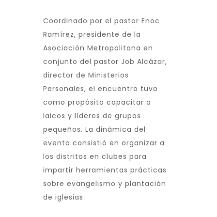
Coordinado por el pastor Enoc
Ramírez, presidente de la
Asociación Metropolitana en
conjunto del pastor Job Alcázar,
director de Ministerios
Personales, el encuentro tuvo
como propósito capacitar a
laicos y líderes de grupos
pequeños. La dinámica del
evento consistió en organizar a
los distritos en clubes para
impartir herramientas prácticas
sobre evangelismo y plantación
de iglesias.