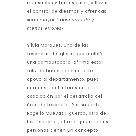
mensuales y trimestrales, y llevar
el control de diezmos y ofrendas
«con mayor transparencia y
menos errores»
.
Silvia Márquez, una de las
tesoreras de iglesia que recibió
una computadora, afirmó estar
feliz de haber recibido este
apoyo al departamento, pues
demuestra el interés de la
asociación por el desarrollo del
área de tesorería. Por su parte,
Rogelio Cuevas Figueroa, otro de
los tesoreros, afirmó que muchas
personas tienen un concepto