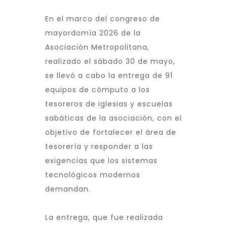
En el marco del congreso de
mayordomía 2026 de la
Asociación Metropolitana,
realizado el sábado 30 de mayo,
se llevó a cabo la entrega de 91
equipos de cómputo a los
tesoreros de iglesias y escuelas
sabáticas de la asociación, con el
objetivo de fortalecer el área de
tesorería y responder a las
exigencias que los sistemas
tecnológicos modernos
demandan.
La entrega, que fue realizada