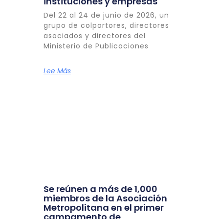
instituciones y empresas
Del 22 al 24 de junio de 2026, un
grupo de colportores, directores
asociados y directores del
Ministerio de Publicaciones
Lee Más
Se reúnen a más de 1,000
miembros de la Asociación
Metropolitana en el primer
campamento de