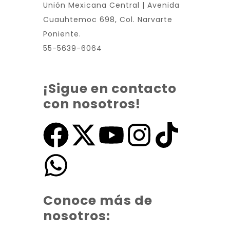
Unión Mexicana Central | Avenida
Cuauhtemoc 698, Col. Narvarte
Poniente.
55-5639-6064
¡Sigue en contacto
con nosotros!
Conoce más de
nosotros: