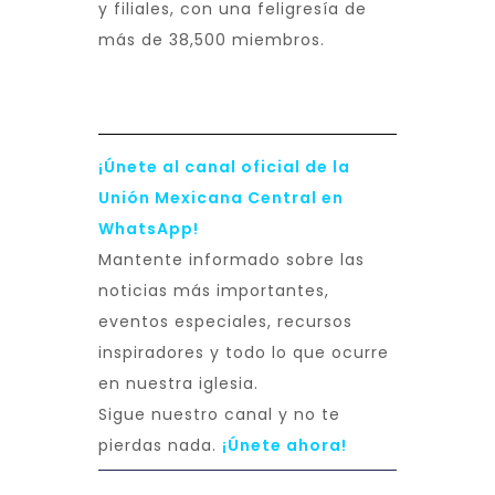
y filiales, con una feligresía de
más de 38,500 miembros.
¡Únete al canal oficial de la
Unión Mexicana Central en
WhatsApp!
Mantente informado sobre las
noticias más importantes,
eventos especiales, recursos
inspiradores y todo lo que ocurre
en nuestra iglesia.
Sigue nuestro canal y no te
pierdas nada.
¡Únete ahora!