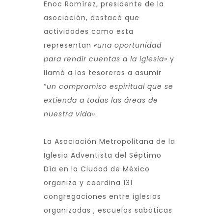
Enoc Ramírez, presidente de la
asociación, destacó que
actividades como esta
representan
«una oportunidad
para rendir cuentas a la iglesia»
y
llamó a los tesoreros a asumir
“
un compromiso espiritual que se
extienda a todas las áreas de
nuestra vida»
.
La Asociación Metropolitana de la
Iglesia Adventista del Séptimo
Día en la Ciudad de México
organiza y coordina 131
congregaciones entre iglesias
organizadas , escuelas sabáticas