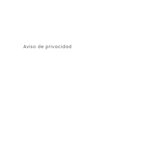
Aviso de privacidad