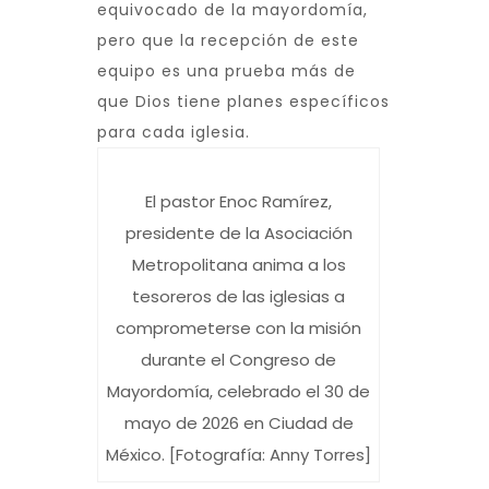
equivocado de la mayordomía,
pero que la recepción de este
equipo es una prueba más de
que Dios tiene planes específicos
para cada iglesia.
El pastor Enoc Ramírez,
presidente de la Asociación
Metropolitana anima a los
tesoreros de las iglesias a
comprometerse con la misión
durante el Congreso de
Mayordomía, celebrado el 30 de
mayo de 2026 en Ciudad de
México. [Fotografía: Anny Torres]