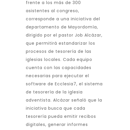
frente a los más de 300
asistentes al congreso,
corresponde a una iniciativa del
departamento de Mayordomía,
dirigido por el pastor Job Alcázar,
que permitirá estandarizar los
procesos de tesorería de las
iglesias locales. Cada equipo
cuenta con las capacidades
necesarias para ejecutar el
software de Ecclesia7, el sistema
de tesorería de la iglesia
adventista. Alcázar señaló que la
iniciativa busca que cada
tesorería pueda emitir recibos
digitales, generar informes