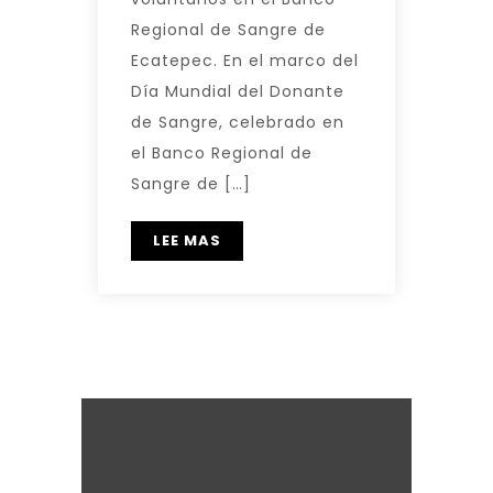
Regional de Sangre de
Ecatepec. En el marco del
Día Mundial del Donante
de Sangre, celebrado en
el Banco Regional de
Sangre de […]
LEE MAS