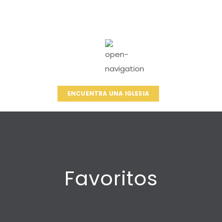
ENCUENTRA UNA IGLESIA
Favoritos