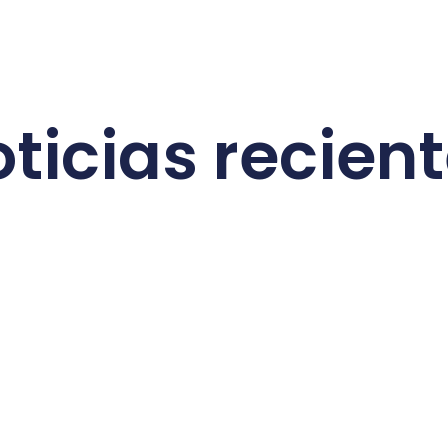
ticias recien