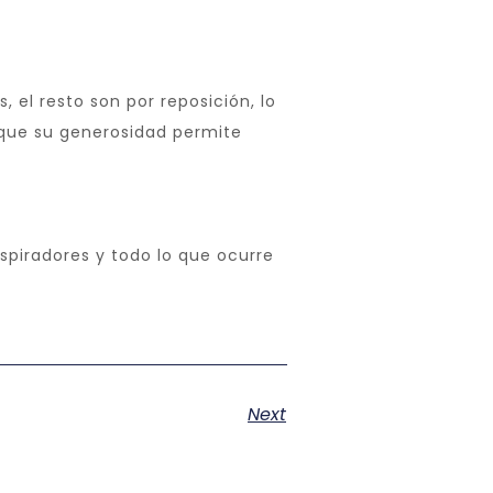
 el resto son por reposición, lo
 que su generosidad permite
spiradores y todo lo que ocurre
Next