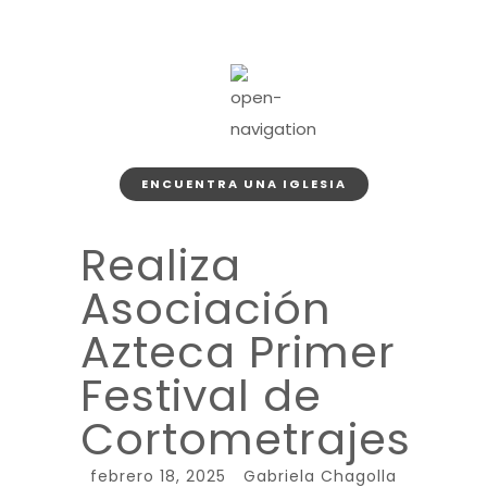
ENCUENTRA UNA IGLESIA
Realiza
Asociación
Azteca Primer
Festival de
Cortometrajes
febrero 18, 2025
Gabriela Chagolla