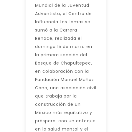
Mundial de la Juventud
Adventista, el Centro de
Influencia Las Lomas se
sumó a la Carrera
Renace, realizada el
domingo 15 de marzo en
la primera sección del
Bosque de Chapultepec,
en colaboración con la
Fundación Manuel Muñoz
Cano, una asociación civil
que trabaja por la
construcción de un
México más equitativo y
próspero, con un enfoque
en la salud mental y el