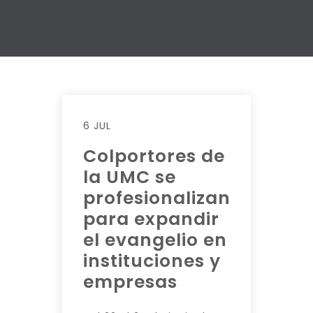
6 JUL
Colportores de
la UMC se
profesionalizan
para expandir
el evangelio en
instituciones y
empresas