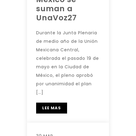
suman a
UnaVoz27
Durante la Junta Plenaria
de medio año de la Unión
Mexicana Central,
celebrada el pasado 19 de
mayo en la Ciudad de
México, el pleno aprobó
por unanimidad el plan
[…]
LEE MAS