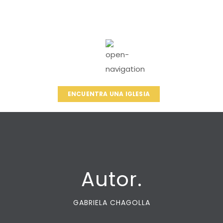
ENCUENTRA UNA IGLESIA
Autor.
GABRIELA CHAGOLLA