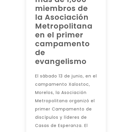
miembros de
la Asociación
Metropolitana
en el primer
campamento
de
evangelismo
El sábado 13 de junio, en el
campamento Xalostoc,
Morelos, la Asociación
Metropolitana organizó el
primer Campamento de
discípulos y líderes de
Casas de Esperanza. El