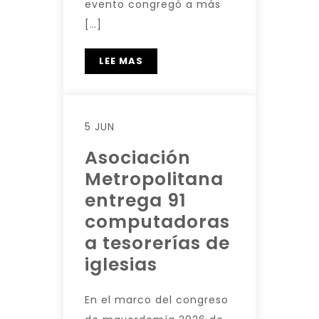
evento congregó a más
[…]
LEE MAS
5 JUN
Asociación
Metropolitana
entrega 91
computadoras
a tesorerías de
iglesias
En el marco del congreso