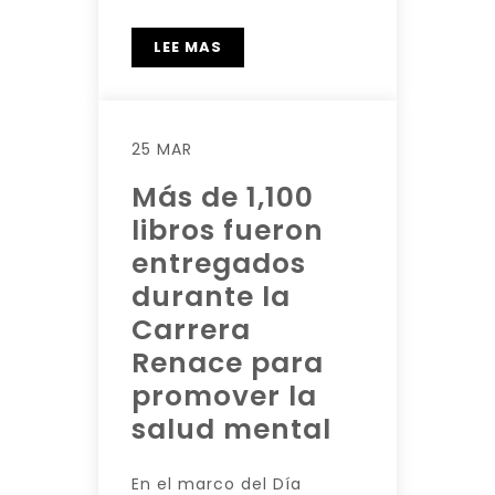
LEE MAS
25 MAR
Más de 1,100
libros fueron
entregados
durante la
Carrera
Renace para
promover la
salud mental
En el marco del Día