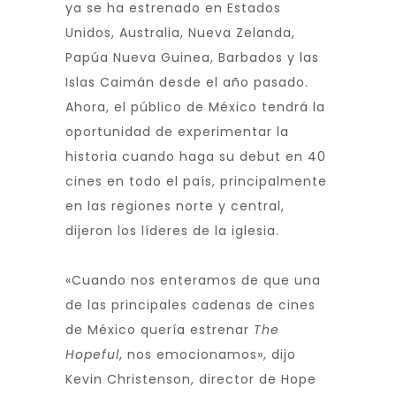
ya se ha estrenado en Estados
Unidos, Australia, Nueva Zelanda,
Papúa Nueva Guinea, Barbados y las
Islas Caimán desde el año pasado.
Ahora, el público de México tendrá la
oportunidad de experimentar la
historia cuando haga su debut en 40
cines en todo el país, principalmente
en las regiones norte y central,
dijeron los líderes de la iglesia.
«Cuando nos enteramos de que una
de las principales cadenas de cines
de México quería estrenar
The
Hopeful
, nos emocionamos», dijo
Kevin Christenson, director de Hope