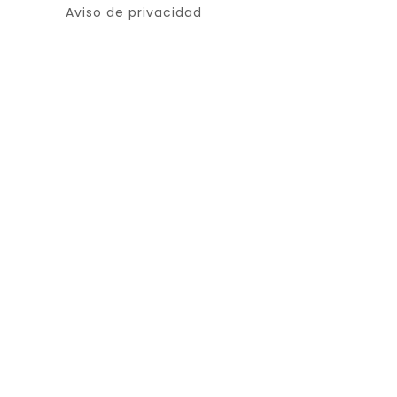
Aviso de privacidad