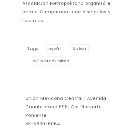
Asociación Metropolitana organizó el
primer Campamento de discípulos y
Leer más
Tags :
hopeful
Noticia
película adventista
Unión Mexicana Central | Avenida
Cuauhtemoc 698, Col. Narvarte
Poniente.
55-5639-6064