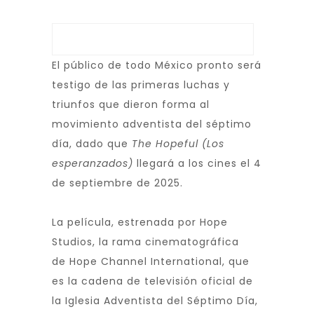
El público de todo México pronto será
testigo de las primeras luchas y
triunfos que dieron forma al
movimiento adventista del séptimo
día, dado que
The Hopeful
(Los
esperanzados)
llegará a los cines el 4
de septiembre de 2025.
La película, estrenada por
Hope
Studios
, la rama cinematográfica
de
Hope Channel International
, que
es la cadena de televisión oficial de
la Iglesia Adventista del Séptimo Día,