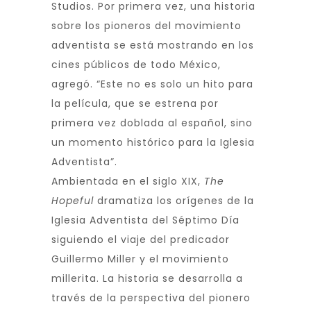
Studios. Por primera vez, una historia
sobre los pioneros del movimiento
adventista se está mostrando en los
cines públicos de todo México,
agregó. “Este no es solo un hito para
la película, que se estrena por
primera vez doblada al español, sino
un momento histórico para la Iglesia
Adventista”.
Ambientada en el siglo XIX,
The
Hopeful
dramatiza los orígenes de la
Iglesia Adventista del Séptimo Día
siguiendo el viaje del predicador
Guillermo Miller y el movimiento
millerita. La historia se desarrolla a
través de la perspectiva del pionero