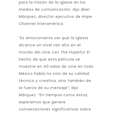
para la misión de la iglesia en los
medios de comunicación, dijo Abel
Márquez, director ejecutivo de Hope
Channel Interamérica.
“Es emocionante ver que la iglesia
alcance un nivel tan alto en el
mundo del cine con
The Hopeful
. El
hecho de que esta película se
muestre en 40 salas de cine en todo
México habla no solo de su calidad
técnica y creativa, sino también de
la fuerza de su mensaje”, dijo
Márquez. “En tiempos como estos,
esperamos que genere
conversaciones significativas sobre