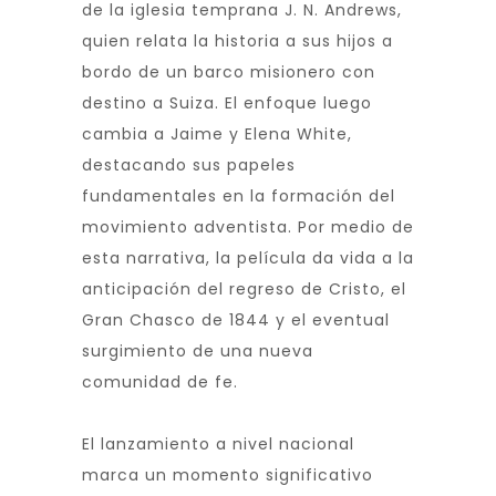
de la iglesia temprana J. N. Andrews,
quien relata la historia a sus hijos a
bordo de un barco misionero con
destino a Suiza. El enfoque luego
cambia a Jaime y Elena White,
destacando sus papeles
fundamentales en la formación del
movimiento adventista. Por medio de
esta narrativa, la película da vida a la
anticipación del regreso de Cristo, el
Gran Chasco de 1844 y el eventual
surgimiento de una nueva
comunidad de fe.
El lanzamiento a nivel nacional
marca un momento significativo