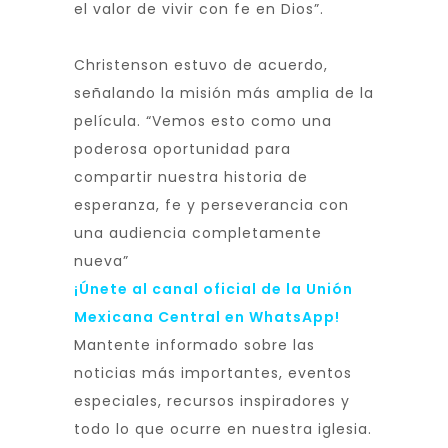
el valor de vivir con fe en Dios”.
Christenson estuvo de acuerdo,
señalando la misión más amplia de la
película. “Vemos esto como una
poderosa oportunidad para
compartir nuestra historia de
esperanza, fe y perseverancia con
una audiencia completamente
nueva”
¡Únete al canal oficial de la Unión
Mexicana Central en WhatsApp!
Mantente informado sobre las
noticias más importantes, eventos
especiales, recursos inspiradores y
todo lo que ocurre en nuestra iglesia.