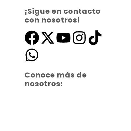
¡Sigue en contacto
con nosotros!
Conoce más de
nosotros: