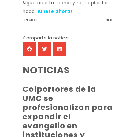
Sigue nuestro canal y no te pierdas
nada.
¡Únete ahora!
PREVIOS
NEXT
Comparte la noticia:
NOTICIAS
Colportores de la
UMC se
profesionalizan para
expandir el
evangelio en
instituciones y