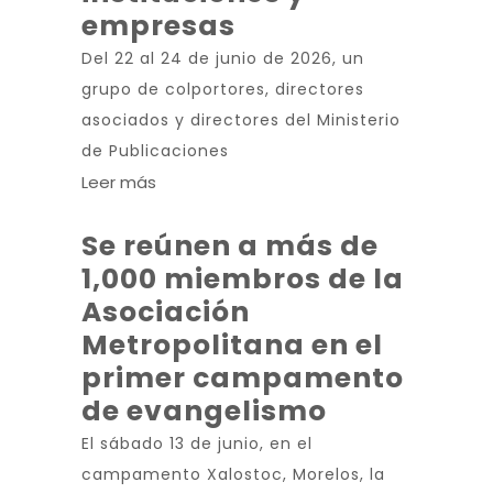
empresas
Del 22 al 24 de junio de 2026, un
grupo de colportores, directores
asociados y directores del Ministerio
de Publicaciones
Leer más
Se reúnen a más de
1,000 miembros de la
Asociación
Metropolitana en el
primer campamento
de evangelismo
El sábado 13 de junio, en el
campamento Xalostoc, Morelos, la