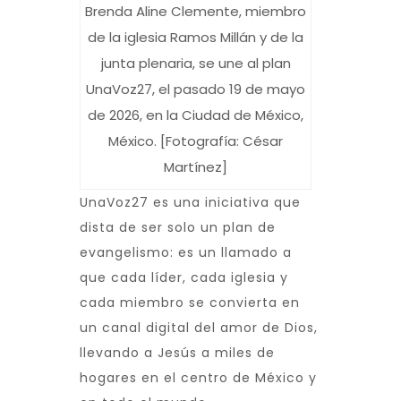
Brenda Aline Clemente, miembro
de la iglesia Ramos Millán y de la
junta plenaria, se une al plan
UnaVoz27, el pasado 19 de mayo
de 2026, en la Ciudad de México,
México. [Fotografía: César
Martínez]
UnaVoz27 es una iniciativa que
dista de ser solo un plan de
evangelismo: es un llamado a
que cada líder, cada iglesia y
cada miembro se convierta en
un canal digital del amor de Dios,
llevando a Jesús a miles de
hogares en el centro de México y