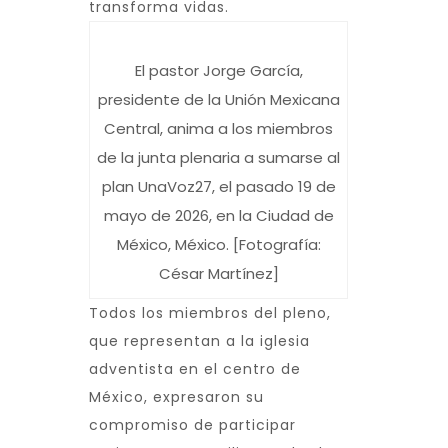
transforma vidas.
El pastor Jorge García,
presidente de la Unión Mexicana
Central, anima a los miembros
de la junta plenaria a sumarse al
plan UnaVoz27, el pasado 19 de
mayo de 2026, en la Ciudad de
México, México. [Fotografía:
César Martínez]
Todos los miembros del pleno,
que representan a la iglesia
adventista en el centro de
México, expresaron su
compromiso de participar