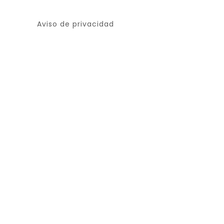
Aviso de privacidad