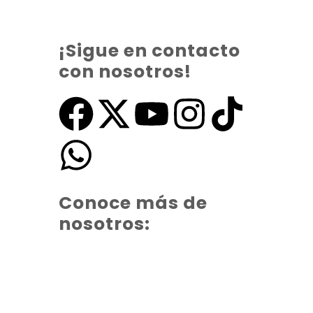
¡Sigue en contacto
con nosotros!
Conoce más de
nosotros: