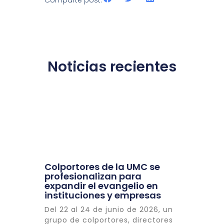
Noticias recientes
Colportores de la UMC se
profesionalizan para
expandir el evangelio en
instituciones y empresas
Del 22 al 24 de junio de 2026, un
grupo de colportores, directores