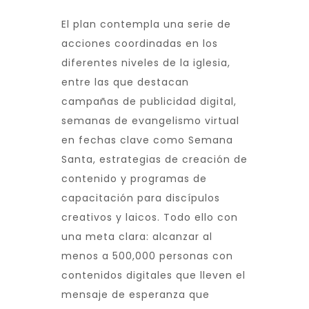
El plan contempla una serie de
acciones coordinadas en los
diferentes niveles de la iglesia,
entre las que destacan
campañas de publicidad digital,
semanas de evangelismo virtual
en fechas clave como Semana
Santa, estrategias de creación de
contenido y programas de
capacitación para discípulos
creativos y laicos. Todo ello con
una meta clara: alcanzar al
menos a 500,000 personas con
contenidos digitales que lleven el
mensaje de esperanza que