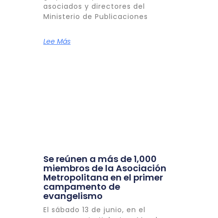
asociados y directores del
Ministerio de Publicaciones
Lee Más
Se reúnen a más de 1,000
miembros de la Asociación
Metropolitana en el primer
campamento de
evangelismo
El sábado 13 de junio, en el