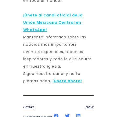
en todo el mundo.
¡Únete al canal oficial de la
Unión Mexicana Central en
WhatsApp!
Mantente informado sobre las
noticias más importantes,
eventos especiales, recursos
inspiradores y todo lo que ocurre
en nuestra iglesia.
Sigue nuestro canal y no te
pierdas nada.
¡Únete ahora!
Previo
Next
Comparte post: