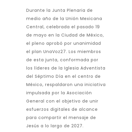
Durante la Junta Plenaria de
medio año de la Unión Mexicana
Central, celebrada el pasado 19
de mayo en la Ciudad de México,
el pleno aprobó por unanimidad
el plan UnaVoz27. Los miembros
de esta junta, conformada por
los líderes de la Iglesia Adventista
del Séptimo Día en el centro de
México, respaldaron una iniciativa
impulsada por la Asociación
General con el objetivo de unir
esfuerzos digitales de alcance
para compartir el mensaje de
Jesús a lo largo de 2027.