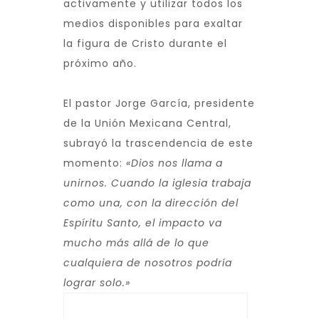
activamente y utilizar todos los
medios disponibles para exaltar
la figura de Cristo durante el
próximo año.
El pastor Jorge García, presidente
de la Unión Mexicana Central,
subrayó la trascendencia de este
momento:
«Dios nos llama a
unirnos. Cuando la iglesia trabaja
como una, con la dirección del
Espíritu Santo, el impacto va
mucho más allá de lo que
cualquiera de nosotros podría
lograr solo.»