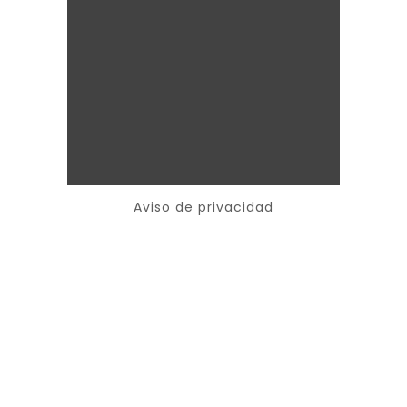
Aviso de privacidad