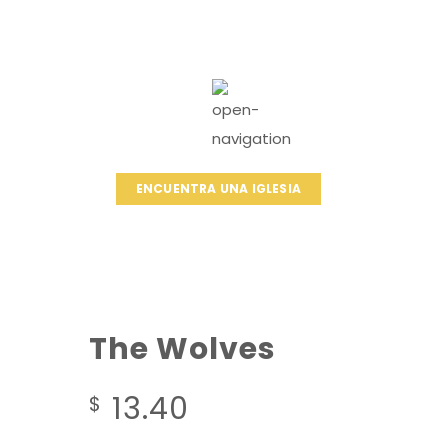
ENCUENTRA UNA IGLESIA
The Wolves
13.40
$