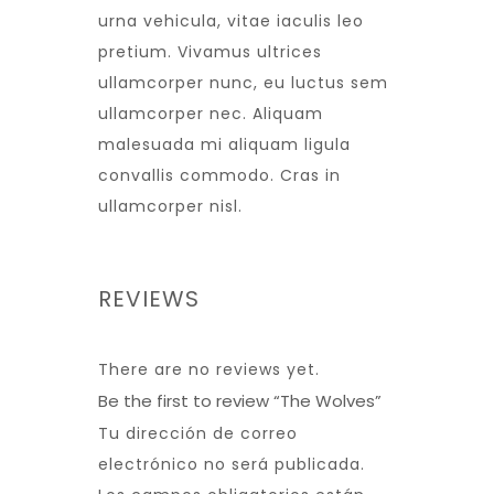
urna vehicula, vitae iaculis leo
pretium. Vivamus ultrices
ullamcorper nunc, eu luctus sem
ullamcorper nec. Aliquam
malesuada mi aliquam ligula
convallis commodo. Cras in
ullamcorper nisl.
REVIEWS
There are no reviews yet.
Be the first to review “The Wolves”
Tu dirección de correo
electrónico no será publicada.